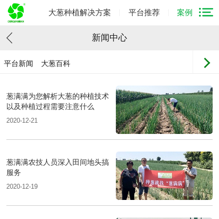
大葱种植解决方案
平台推荐
案例
新闻中心
平台新闻
大葱百科
葱满满为您解析大葱的种植技术
以及种植过程需要注意什么
2020-12-21
葱满满农技人员深入田间地头搞
服务
2020-12-19