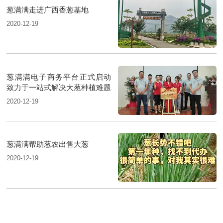
葱满满走进广西香葱基地
2020-12-19
葱满满电子商务平台正式启动
致力于一站式解决大葱种植难题
2020-12-19
葱满满帮助葱农出售大葱
2020-12-19