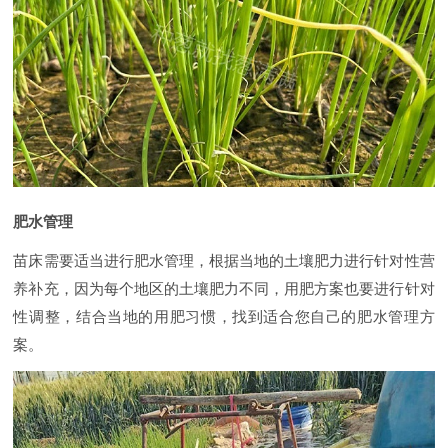
肥水管理
苗床需要适当进行肥水管理，根据当地的土壤肥力进行针对性营
养补充，因为每个地区的土壤肥力不同，用肥方案也要进行针对
性调整，结合当地的用肥习惯，找到适合您自己的肥水管理方
案。