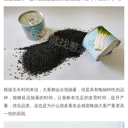
根据生长时间来说，大葱都会出现抽薹，但是具有晚抽特性的品
种，能够延迟抽薹的时间，让葱株有充足的发育时间，提升产
量，优化品质。这也是为什么很多葱友会感觉晚抽大葱产量更高
一些的原因。