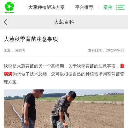
大葱种植解决方案
平台推荐
案例
大葱百科
大葱秋季育苗注意事项
来源： 葱满满
发布日期： 2022-09-22
秋季是大葱育苗的另一个高峰期，关于秋季育苗的注意事项，
葱
满满
为您做了技术总结，您可以根据自己的种植需求调整育苗管
理方案。