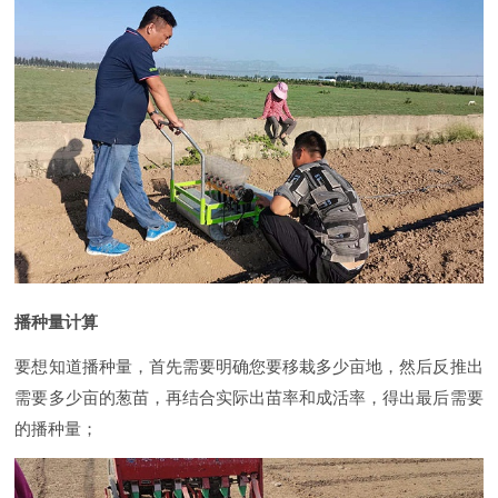
播种量计算
要想知道播种量，首先需要明确您要移栽多少亩地，然后反推出
需要多少亩的葱苗，再结合实际出苗率和成活率，得出最后需要
的播种量；