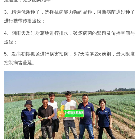
3、精选优质种子，选择抗病能力强的品种，阻断病菌通过种子
进行携带传播途径；
4、阴雨天及时对葱地进行排水，破坏病菌的繁殖及传播空间与
途径；
5、发病初期抓紧进行病害预防，5-7天喷雾2次药剂，最大限度
控制病害蔓延。