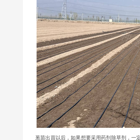
葱苗出苗以后，如果想要采用药剂除草剂，一定