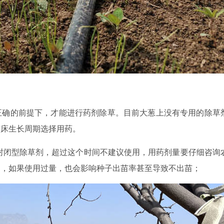
正确的前提下，才能进行药剂除草。目前大葱上没有专用的除草
苗床生长周期选择用药。
用封闭型除草剂，超过这个时间不建议使用，用药剂量要仔细咨询
剂，如果使用过量，也会影响种子出苗率甚至导致不出苗；