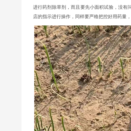
进行药剂除草剂，而且要先小面积试验，没有
店的指示进行操作，同样要严格把控好用药量