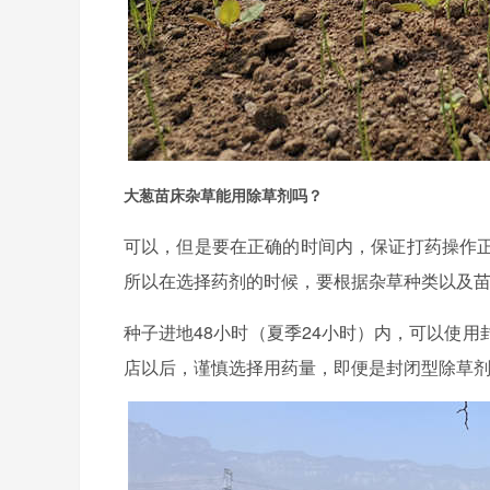
大葱苗床杂草能用除草剂吗？
可以，但是要在正确的时间内，保证打药操作
所以在选择药剂的时候，要根据杂草种类以及
种子进地48小时（夏季24小时）内，可以使
店以后，谨慎选择用药量，即便是封闭型除草