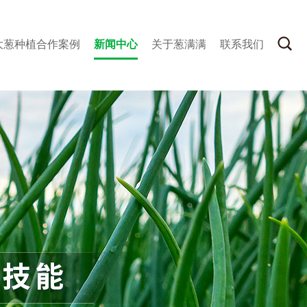
大葱种植合作案例
新闻中心
关于葱满满
联系我们