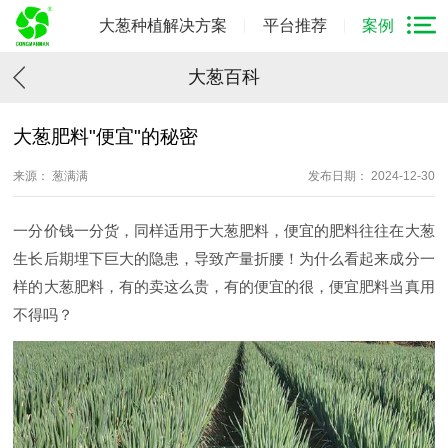
大葱种植解决方案
平台推荐
案例
大葱百科
大葱肥料"便宜"的秘密
来源： 葱满满
发布日期： 2024-12-30
一分价钱一分货，同样适用于大葱肥料，便宜的肥料往往在大葱
生长后期埋下巨大的隐患，导致产量折腰！为什么看起来成分一
样的大葱肥料，有的卖这么贵，有的便宜的很，便宜肥料当真用
不得吗？