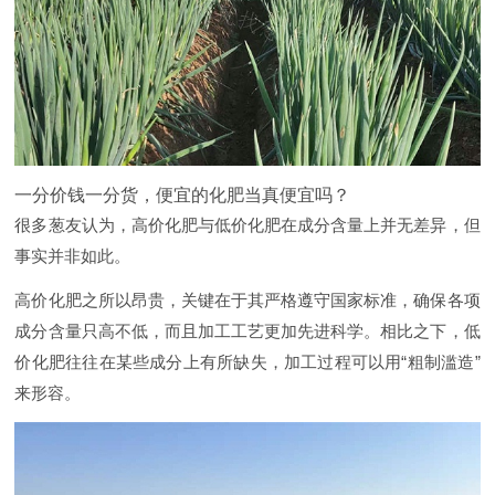
一分价钱一分货，便宜的化肥当真便宜吗？
很多葱友认为，高价化肥与低价化肥在成分含量上并无差异，但
事实并非如此。
高价化肥之所以昂贵，关键在于其严格遵守国家标准，确保各项
成分含量只高不低，而且加工工艺更加先进科学。相比之下，低
价化肥往往在某些成分上有所缺失，加工过程可以用“粗制滥造”
来形容。