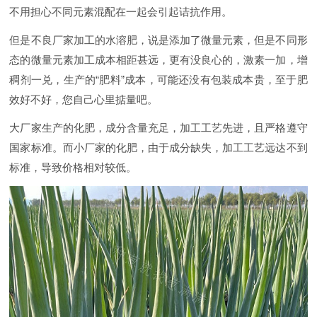
不用担心不同元素混配在一起会引起诘抗作用。
但是不良厂家加工的水溶肥，说是添加了微量元素，但是不同形
态的微量元素加工成本相距甚远，更有没良心的，激素一加，增
稠剂一兑，生产的“肥料”成本，可能还没有包装成本贵，至于肥
效好不好，您自己心里掂量吧。
大厂家生产的化肥，成分含量充足，加工工艺先进，且严格遵守
国家标准。而小厂家的化肥，由于成分缺失，加工工艺远达不到
标准，导致价格相对较低。