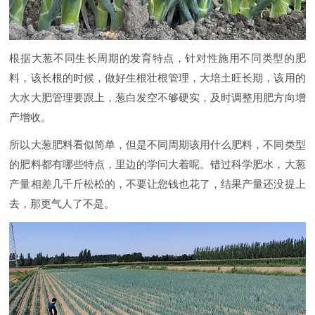
根据大葱不同生长周期的发育特点，针对性施用不同类型的肥
料，该长根的时候，做好生根壮根管理，大培土旺长期，该用的
大水大肥管理要跟上，葱白发空不够硬实，及时调整用肥方向增
产增收。
所以大葱肥料看似简单，但是不同周期该用什么肥料，不同类型
的肥料都有哪些特点，里边的学问大着呢。错过科学肥水，大葱
产量相差几千斤松松的，不要让您钱也花了，结果产量还没提上
去，那更气人了不是。