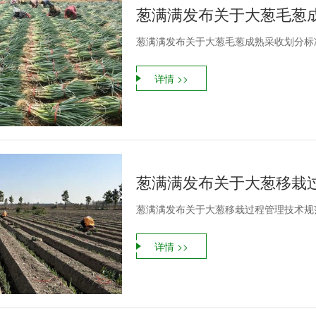
葱满满发布关于大葱毛葱
葱满满发布关于大葱毛葱成熟采收划分标
详情 >>
葱满满发布关于大葱移栽
葱满满发布关于大葱移栽过程管理技术规
详情 >>