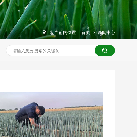
您当前的位置：
首页
新闻中心
>