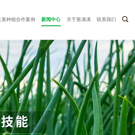
大葱种植合作案例
新闻中心
关于葱满满
联系我们