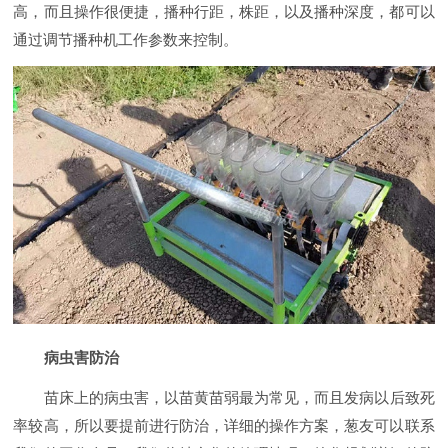
高，而且操作很便捷，播种行距，株距，以及播种深度，都可以
通过调节播种机工作参数来控制。
病虫害防治
苗床上的病虫害，以苗黄苗弱最为常见，而且发病以后致死
率较高，所以要提前进行防治，详细的操作方案，葱友可以联系