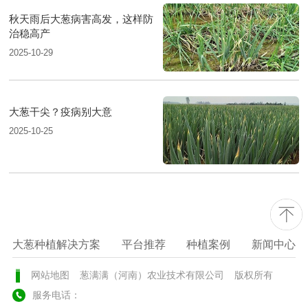
秋天雨后大葱病害高发，这样防
治稳高产
2025-10-29
大葱干尖？疫病别大意
2025-10-25
大葱种植解决方案
平台推荐
种植案例
新闻中心
网站地图
葱满满（河南）农业技术有限公司
版权所有
服务电话：