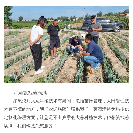
种葱就找葱满满
如果您对大葱种植技术有疑问，包括苗床管理，大田管理技
术有不懂的地方，我们欢迎您随时联系我们，葱满满将为您提供
定制化管理方案，让您足不出户学会大葱种植技术，种葱就找葱
满满，我们竭诚为您服务！