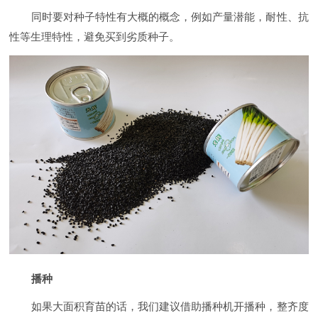
同时要对种子特性有大概的概念，例如产量潜能，耐性、抗
性等生理特性，避免买到劣质种子。
播种
如果大面积育苗的话，我们建议借助播种机开播种，整齐度