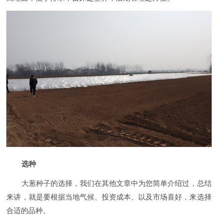
选种
大葱种子的选择，我们在其他文章中为您简单介绍过，总结
来讲，就是要根据当地气候、投资成本、以及市场喜好，来选择
合适的品种。