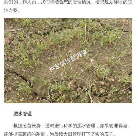
我们的工作人员，我们将结合您的管理情况，给您规划详细的防
治方案。
肥水管理
根据葱苗长势，适时进行科学的肥水管理，如果管理得当，
能够提高葱苗的质量，为后续大田管理打下坚实的底子。