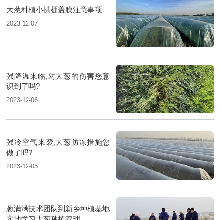
大葱种植小拱棚盖膜注意事项
2023-12-07
强降温来临,对大葱的伤害您意
识到了吗?
2023-12-06
强冷空气来袭,大葱防冻措施您
做了吗?
2023-12-05
葱满满技术团队到新乡种植基地
实地学习大葱种植管理