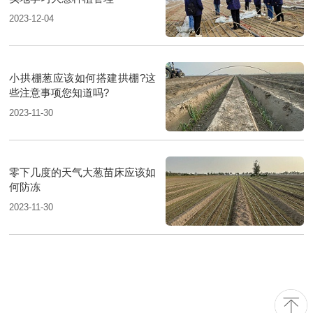
2023-12-04
小拱棚葱应该如何搭建拱棚?这
些注意事项您知道吗?
2023-11-30
零下几度的天气大葱苗床应该如
何防冻
2023-11-30