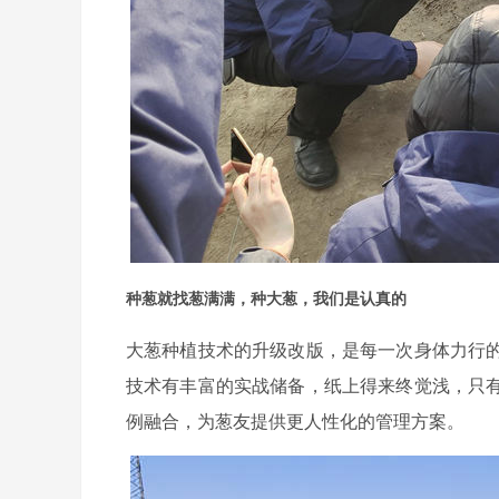
种葱就找葱满满，种大葱，我们是认真的
大葱种植技术的升级改版，是每一次身体力行
技术有丰富的实战储备，纸上得来终觉浅，只
例融合，为葱友提供更人性化的管理方案。