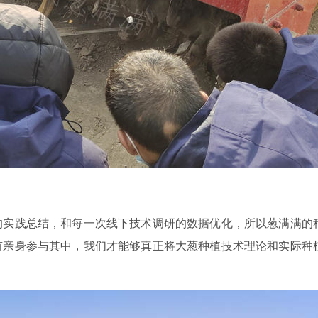
的实践总结，和每一次线下技术调研的数据优化，所以葱满满的
有亲身参与其中，我们才能够真正将大葱种植技术理论和实际种