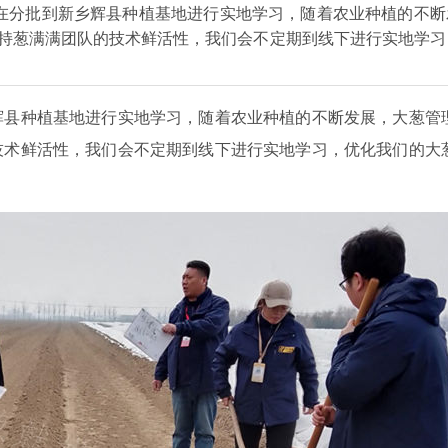
在分批到新乡辉县种植基地进行实地学习，随着农业种植的不断
持葱满满团队的技术鲜活性，我们会不定期到线下进行实地学习
辉县种植基地进行实地学习，随着农业种植的不断发展，大葱管
技术鲜活性，我们会不定期到线下进行实地学习，优化我们的大