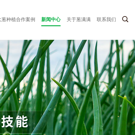
大葱种植合作案例
新闻中心
关于葱满满
联系我们