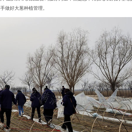
动手做好大葱种植管理。