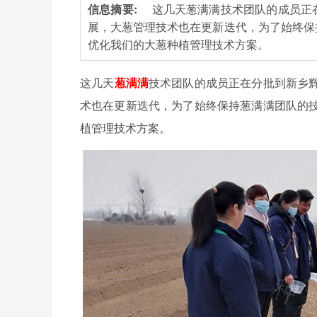
信息摘要:
这几天葱满满技术团队的成员正
展，大葱管理技术也在更新迭代，为了始终保
优化我们的大葱种植管理技术方案。
这几天
葱满满
技术团队的成员正在分批到新乡
术也在更新迭代，为了始终保持葱满满团队的
植管理技术方案。