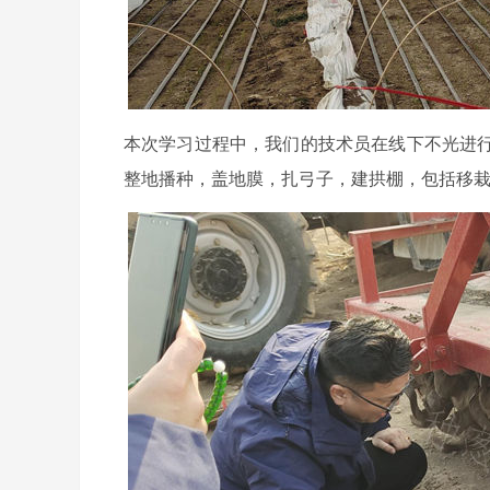
本次学习过程中，我们的技术员在线下不光进
整地播种，盖地膜，扎弓子，建拱棚，包括移