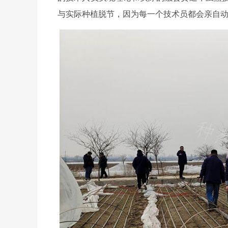
与实际种植脱节，因为每一个技术员都会亲自