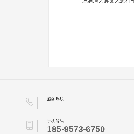
葱满满为辉县大葱种
服务热线
手机号码
185-9573-6750