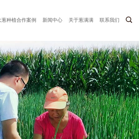
大葱种植合作案例
新闻中心
关于葱满满
联系我们