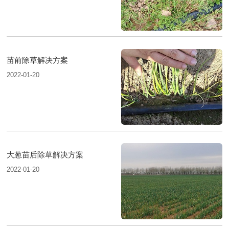
苗前除草解决方案
2022-01-20
大葱苗后除草解决方案
2022-01-20