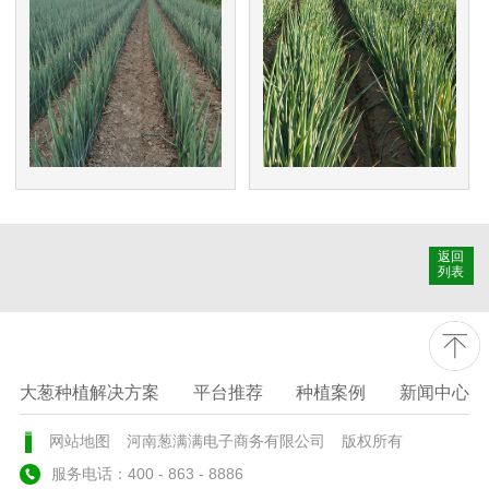
返回
列表
大葱种植解决方案
平台推荐
种植案例
新闻中心
网站地图
河南葱满满电子商务有限公司
版权所有
服务电话：400 - 863 - 8886