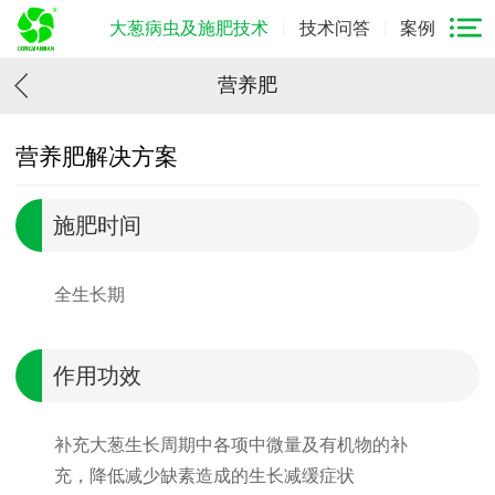
大葱病虫及施肥技术
技术问答
案例
营养肥
营养肥解决方案
施肥时间
全生长期
作用功效
补充大葱生长周期中各项中微量及有机物的补
充，降低减少缺素造成的生长减缓症状