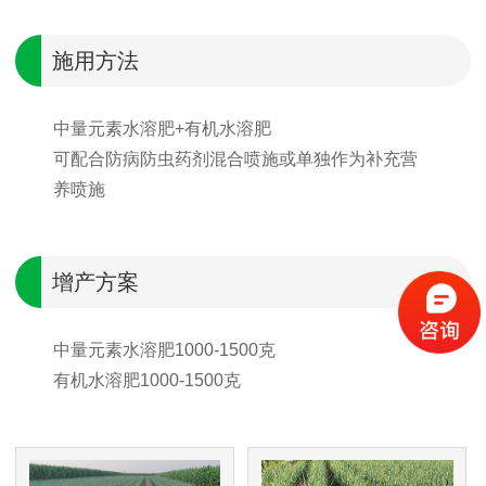
施用方法
中量元素水溶肥+有机水溶肥
可配合防病防虫药剂混合喷施或单独作为补充营
养喷施
增产方案
中量元素水溶肥1000-1500克
有机水溶肥1000-1500克