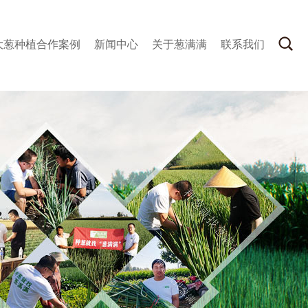
大葱种植合作案例
新闻中心
关于葱满满
联系我们