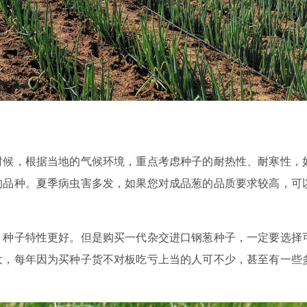
时候，根据当地的气候环境，重点考虑种子的耐热性、耐寒性，
的品种。夏季病虫害多发，如果您对成品葱的品质要求较高，可
，种子特性更好。但是购买一代杂交进口钢葱种子，一定要选择
大，每年因为买种子货不对板吃亏上当的人可不少，甚至有一些