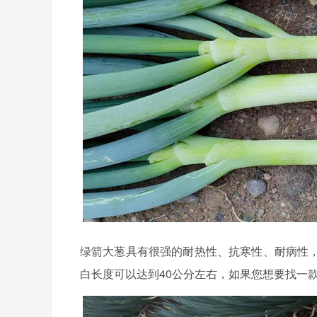
绿箭大葱具有很强的耐热性、抗寒性、耐病性
白长度可以达到40公分左右，如果您想要找一