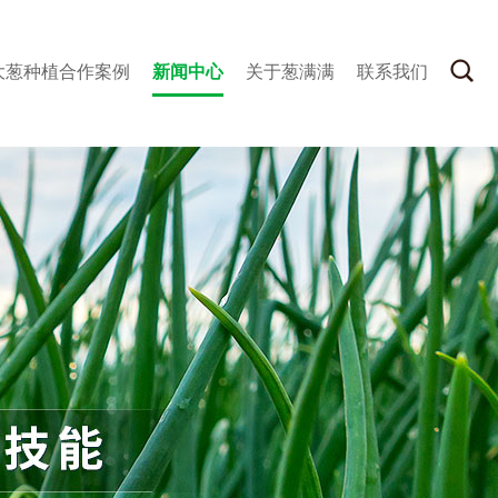
大葱种植合作案例
新闻中心
关于葱满满
联系我们