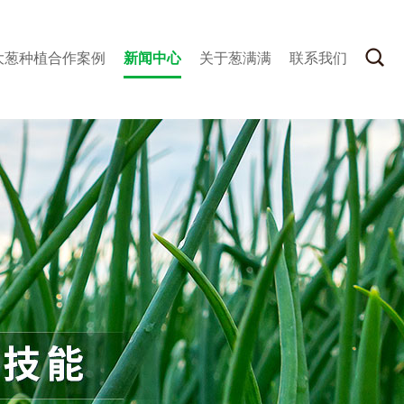
大葱种植合作案例
新闻中心
关于葱满满
联系我们