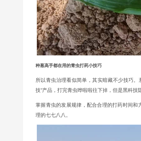
种葱高手都在用的青虫打药小技巧
所以青虫治理看似简单，其实暗藏不少技巧。
技”产品，打完青虫哗啦啦往下掉，但是黑科技
掌握青虫的发展规律，配合合理的打药时间和方
理的七七八八。