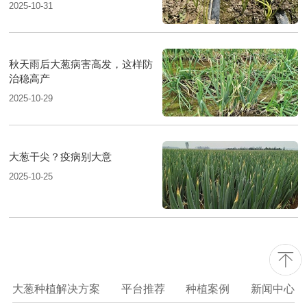
2025-10-31
秋天雨后大葱病害高发，这样防
治稳高产
2025-10-29
大葱干尖？疫病别大意
2025-10-25
大葱种植解决方案
平台推荐
种植案例
新闻中心