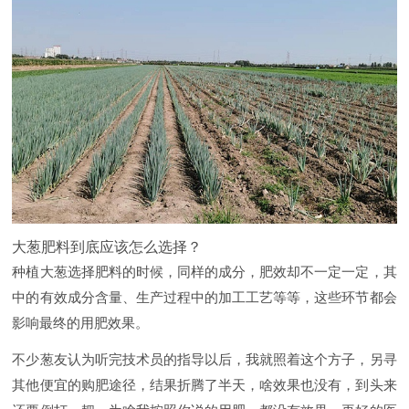
大葱肥料到底应该怎么选择？
种植大葱选择肥料的时候，同样的成分，肥效却不一定一定，其
中的有效成分含量、生产过程中的加工工艺等等，这些环节都会
影响最终的用肥效果。
不少葱友认为听完技术员的指导以后，我就照着这个方子，另寻
其他便宜的购肥途径，结果折腾了半天，啥效果也没有，到头来