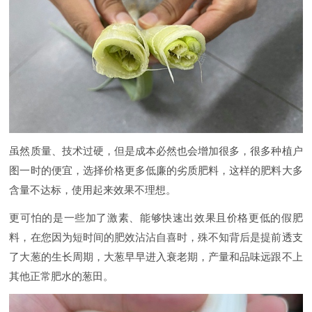
虽然质量、技术过硬，但是成本必然也会增加很多，很多种植户
图一时的便宜，选择价格更多低廉的劣质肥料，这样的肥料大多
含量不达标，使用起来效果不理想。
更可怕的是一些加了激素、能够快速出效果且价格更低的假肥
料，在您因为短时间的肥效沾沾自喜时，殊不知背后是提前透支
了大葱的生长周期，大葱早早进入衰老期，产量和品味远跟不上
其他正常肥水的葱田。