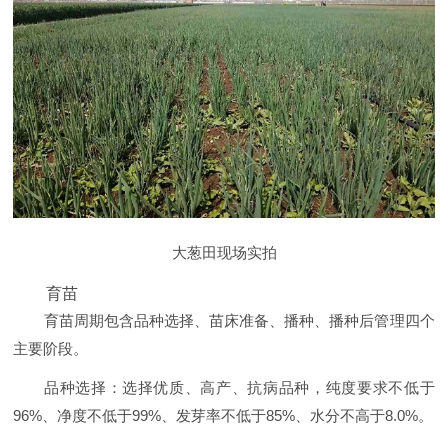
大葱田现场实拍
育苗
育苗周期包含品种选择、苗床准备、播种、播种后管理四个
主要阶段。
品种选择：选择优质、高产、抗病品种，纯度要求不低于
96%、净度不低于99%、发芽率不低于85%、水分不高于8.0%。