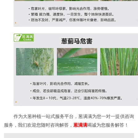
作为大葱种植一站式服务平台，葱满满为您一对一提供咨询
服务，我们欢迎您随时咨询解答，
葱满满
竭诚为您服务解答！