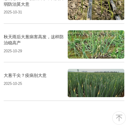
弱防治莫大意
2025-10-31
秋天雨后大葱病害高发，这样防
治稳高产
2025-10-29
大葱干尖？疫病别大意
2025-10-25