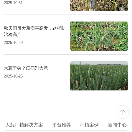
2025-10-31
秋天雨后大葱病害高发，这样防
治稳高产
2025-10-29
大葱干尖？疫病别大意
2025-10-25
大葱种植解决方案
平台推荐
种植案例
新闻中心