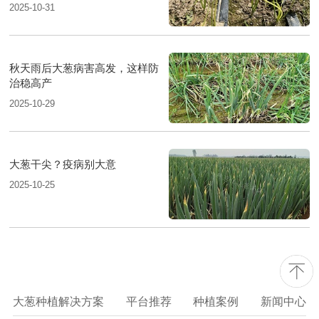
2025-10-31
秋天雨后大葱病害高发，这样防
治稳高产
2025-10-29
大葱干尖？疫病别大意
2025-10-25
大葱种植解决方案
平台推荐
种植案例
新闻中心