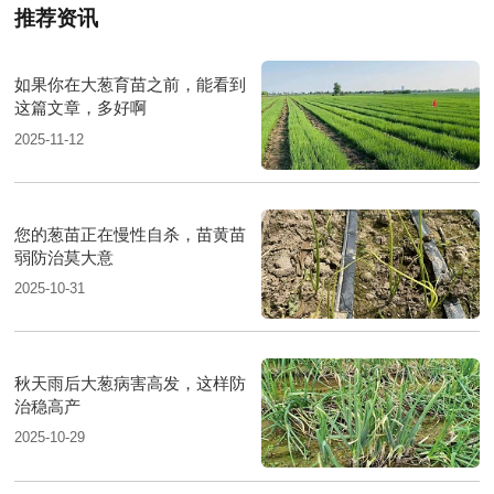
推荐资讯
如果你在大葱育苗之前，能看到
这篇文章，多好啊
2025-11-12
您的葱苗正在慢性自杀，苗黄苗
弱防治莫大意
2025-10-31
秋天雨后大葱病害高发，这样防
治稳高产
2025-10-29