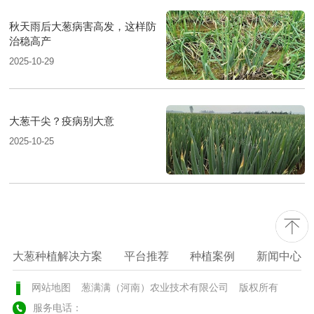
秋天雨后大葱病害高发，这样防
治稳高产
2025-10-29
大葱干尖？疫病别大意
2025-10-25
大葱种植解决方案
平台推荐
种植案例
新闻中心
网站地图
葱满满（河南）农业技术有限公司
版权所有
服务电话：