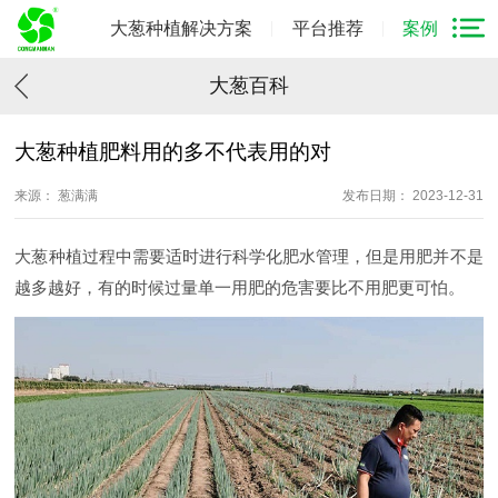
大葱种植解决方案
平台推荐
案例
大葱百科
大葱种植肥料用的多不代表用的对
来源： 葱满满
发布日期： 2023-12-31
大葱种植过程中需要适时进行科学化肥水管理，但是用肥并不是
越多越好，有的时候过量单一用肥的危害要比不用肥更可怕。