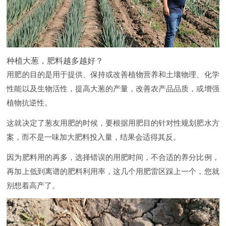
种植大葱，肥料越多越好？
用肥的目的是用于提供、保持或改善植物营养和土壤物理、化学
性能以及生物活性，提高大葱的产量，改善农产品品质，或增强
植物抗逆性。
这就决定了葱友用肥的时候，要根据用肥目的针对性规划肥水方
案，而不是一味加大肥料投入量，结果会适得其反。
因为肥料用的再多，选择错误的用肥时间，不合适的养分比例，
再加上低到离谱的肥料利用率，这几个用肥雷区踩上一个，您就
别想着高产了。