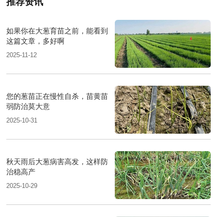
推荐资讯
如果你在大葱育苗之前，能看到
这篇文章，多好啊
2025-11-12
您的葱苗正在慢性自杀，苗黄苗
弱防治莫大意
2025-10-31
秋天雨后大葱病害高发，这样防
治稳高产
2025-10-29