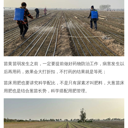
苗黄苗弱发生之前，一定要提前做好药物防治工作，病害发生以
后再用药，效果会大打折扣，不打药的结果就是等死；
苗床用肥也要讲究科学配比，不是只有尿素才叫肥料，大葱苗床
用肥也是结合葱苗长势，科学搭配用肥管理。