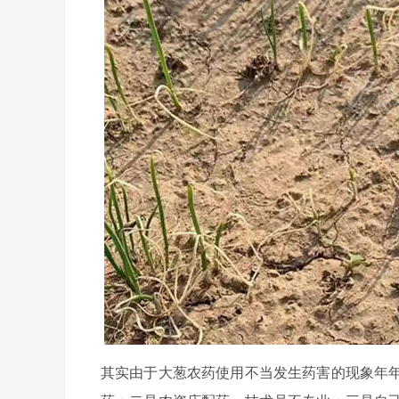
其实由于大葱农药使用不当发生药害的现象年