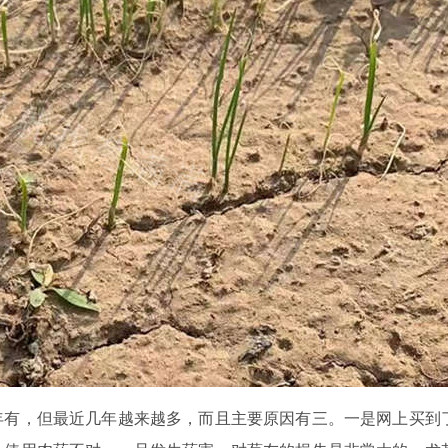
年有，但最近几年越来越多，而且主要原因有三。一是网上买到