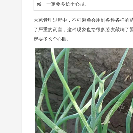
候，一定要多长个心眼。
大葱管理过程中，不可避免会用到各种各样的
了严重的药害，这种现象也给很多葱友敲响了
定要多长个心眼。