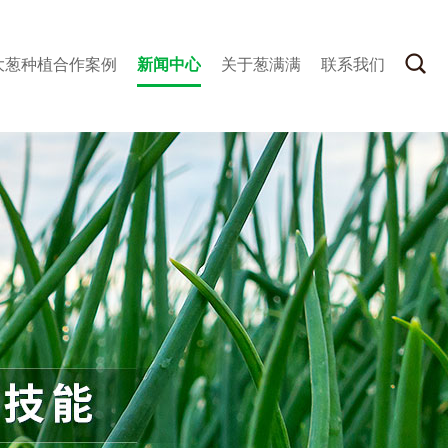
大葱种植合作案例
新闻中心
关于葱满满
联系我们