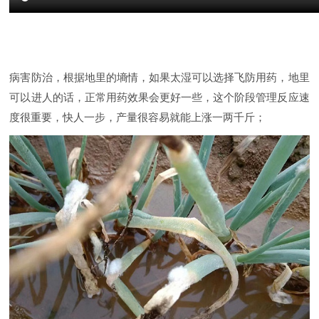
病害防治，根据地里的墒情，如果太湿可以选择飞防用药，地里
可以进人的话，正常用药效果会更好一些，这个阶段管理反应速
度很重要，快人一步，产量很容易就能上涨一两千斤；