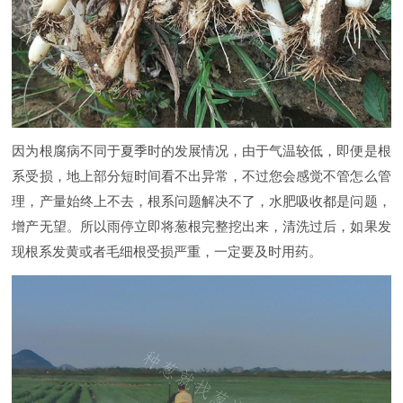
因为根腐病不同于夏季时的发展情况，由于气温较低，即便是根
系受损，地上部分短时间看不出异常，不过您会感觉不管怎么管
理，产量始终上不去，根系问题解决不了，水肥吸收都是问题，
增产无望。所以雨停立即将葱根完整挖出来，清洗过后，如果发
现根系发黄或者毛细根受损严重，一定要及时用药。