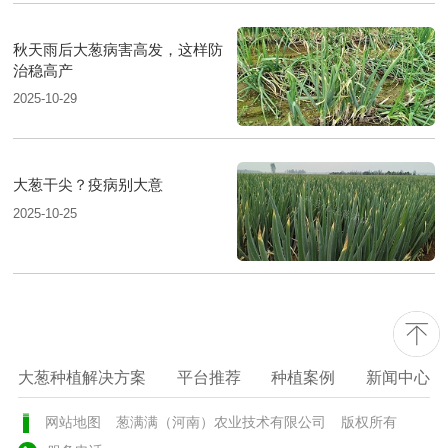
秋天雨后大葱病害高发，这样防
治稳高产
2025-10-29
大葱干尖？疫病别大意
2025-10-25
大葱种植解决方案
平台推荐
种植案例
新闻中心
网站地图
葱满满（河南）农业技术有限公司
版权所有