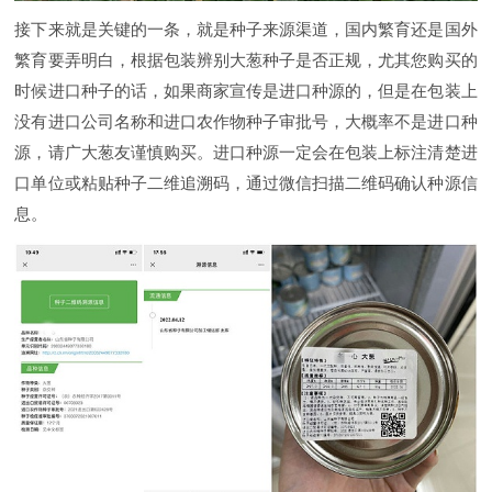
接下来就是关键的一条，就是种子来源渠道，国内繁育还是国外
繁育要弄明白，根据包装辨别大葱种子是否正规，尤其您购买的
时候进口种子的话，如果商家宣传是进口种源的，但是在包装上
没有进口公司名称和进口农作物种子审批号，大概率不是进口种
源，请广大葱友谨慎购买。进口种源一定会在包装上标注清楚进
口单位或粘贴种子二维追溯码，通过微信扫描二维码确认种源信
息。