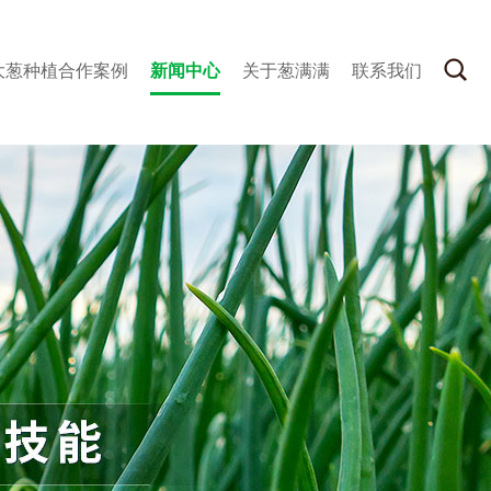
大葱种植合作案例
新闻中心
关于葱满满
联系我们