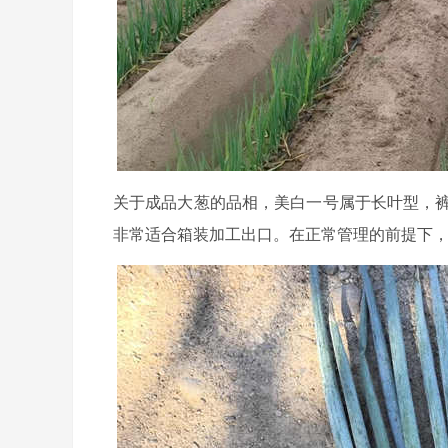
关于成品大葱的品相，美白一号属于长叶型，裤
非常适合箱装加工出口。在正常管理的前提下