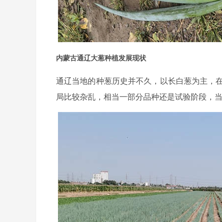
内蒙古通辽大葱种植发展现状
通辽当地的种葱历史并不久，以长白葱为主，在
局比较杂乱，相当一部分品种还是试验阶段，当