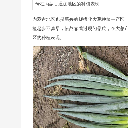
号在内蒙古通辽地区的种植表现。
内蒙古地区也是新兴的规模化大葱种植主产区
植起步不算早，依然靠着过硬的品质，在大葱
区的种植表现。