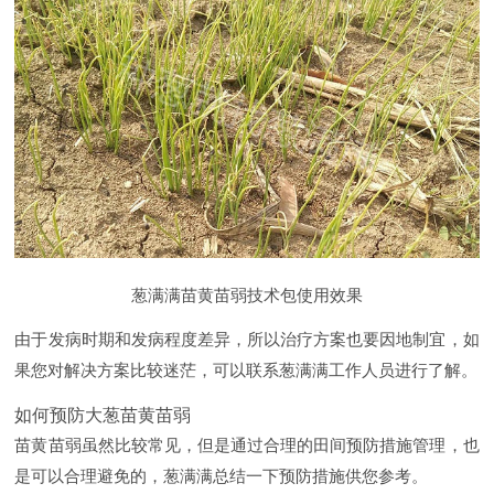
葱满满苗黄苗弱技术包使用效果
由于发病时期和发病程度差异，所以治疗方案也要因地制宜，如
果您对解决方案比较迷茫，可以联系葱满满工作人员进行了解。
如何预防大葱苗黄苗弱
苗黄苗弱虽然比较常见，但是通过合理的田间预防措施管理，也
是可以合理避免的，葱满满总结一下预防措施供您参考。