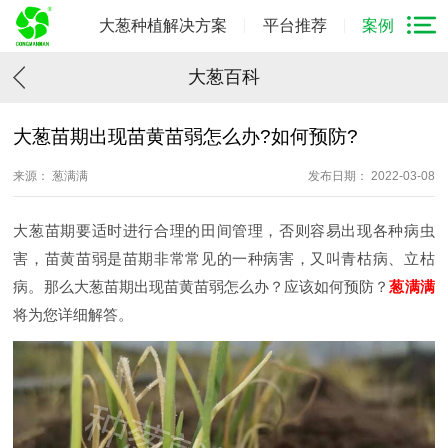
大葱种植解决方案
平台推荐
案例
大葱百科
大葱苗期出现苗黄苗弱怎么办?如何预防?
来源： 葱满满
发布日期： 2022-03-08
大葱苗期要适时进行合理的田间管理，否则容易出现各种病虫
害，苗黄苗弱是苗期非常常见的一种病害，又叫青枯病、立枯
病。那么大葱苗期出现苗黄苗弱怎么办？应该如何预防？
葱满满
将为您详细解答。