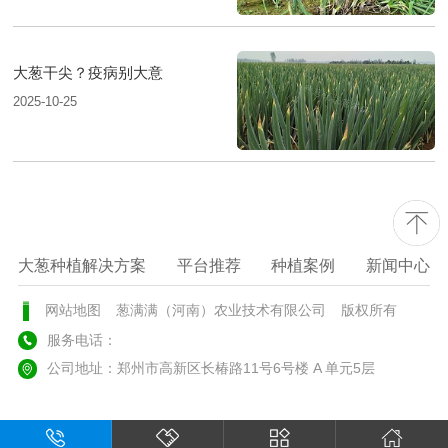
大葱干尖？疫病别大意
2025-10-25
大葱种植解决方案
平台推荐
种植案例
新闻中心
网站地图
葱满满（河南）农业技术有限公司
版权所有
服务电话：
公司地址：郑州市高新区长椿路11号6号楼 A 单元5层