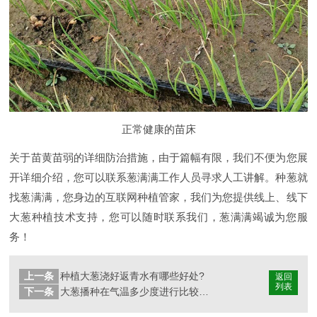
正常健康的苗床
关于苗黄苗弱的详细防治措施，由于篇幅有限，我们不便为您展
开详细介绍，您可以联系葱满满工作人员寻求人工讲解。种葱就
找葱满满，您身边的互联网种植管家，我们为您提供线上、线下
大葱种植技术支持，您可以随时联系我们，葱满满竭诚为您服
务！
上一条
种植大葱浇好返青水有哪些好处?
返回
列表
下一条
大葱播种在气温多少度进行比较合适