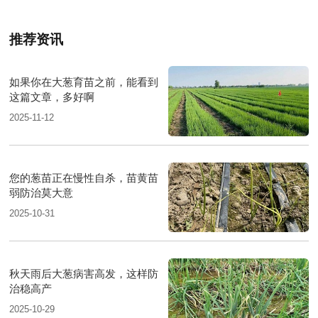
推荐资讯
如果你在大葱育苗之前，能看到
这篇文章，多好啊
2025-11-12
您的葱苗正在慢性自杀，苗黄苗
弱防治莫大意
2025-10-31
秋天雨后大葱病害高发，这样防
治稳高产
2025-10-29