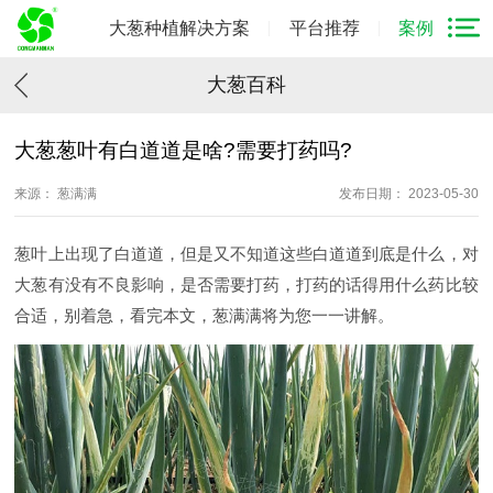
大葱种植解决方案
平台推荐
案例
大葱百科
大葱葱叶有白道道是啥?需要打药吗?
来源： 葱满满
发布日期： 2023-05-30
葱叶上出现了白道道，但是又不知道这些白道道到底是什么，对
大葱有没有不良影响，是否需要打药，打药的话得用什么药比较
合适，别着急，看完本文，葱满满将为您一一讲解。