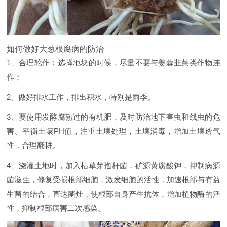
如何做好大葱根腐病的防治
1、合理轮作：选择地块的时候，尽量不要与姜蒜韭菜类作物连
作；
2、做好排水工作，排出积水，特别是雨季。
3、要使用发酵腐熟过的有机肥，及时防治地下害虫和线虫的危
害。平衡土壤PH值，注重土壤处理，土壤消毒，增加土壤透气
性，合理翻耕。
4、浇灌土地时，加入枯草芽孢杆菌，矿源黄腐酸钾，抑制病源
菌滋生，修复受损根部细胞，激发细胞的活性，加速根部与有益
生菌的结合，直达菌灶，使根部自身产生抗体，增加植物酶的活
性，抑制根部病害二次感染。