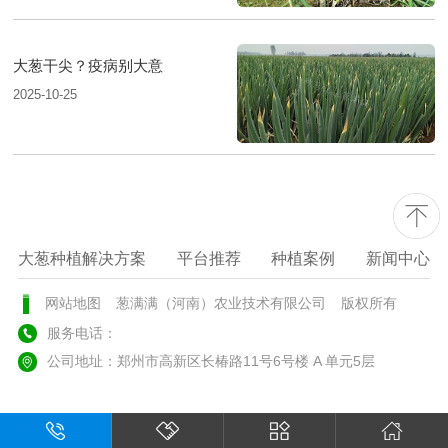
大葱干尖？疫病别大意
2025-10-25
大葱种植解决方案
平台推荐
种植案例
新闻中心
网站地图
葱满满（河南）农业技术有限公司
版权所有
服务电话：
公司地址：郑州市高新区长椿路11号6号楼 A 单元5层