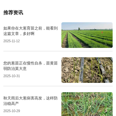
推荐资讯
如果你在大葱育苗之前，能看到
这篇文章，多好啊
2025-11-12
您的葱苗正在慢性自杀，苗黄苗
弱防治莫大意
2025-10-31
秋天雨后大葱病害高发，这样防
治稳高产
2025-10-29