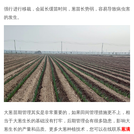
强行进行移栽，会延长缓苗时间，葱苗长势弱，容易导致病虫害
的发生。
大葱苗期管理其实是非常重要的，如果田间管理措施更不上，相
当于大葱生长的基础没有打牢，后期管理会有很多隐患，影响大
葱生长的产量和品质。更多大葱种植技术，您可以在线联系
葱满