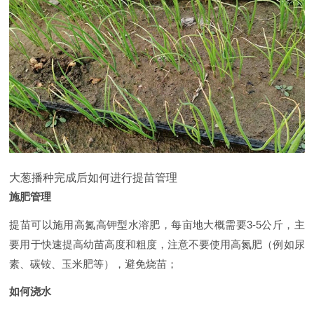
大葱播种完成后如何进行提苗管理
施肥管理
提苗可以施用高氮高钾型水溶肥，每亩地大概需要3-5公斤，主
要用于快速提高幼苗高度和粗度，注意不要使用高氮肥（例如尿
素、碳铵、玉米肥等），避免烧苗；
如何浇水