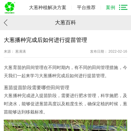
大葱种植解决方案
平台推荐
案例
大葱百科
大葱播种完成后如何进行提苗管理
来源： 葱满满
发布日期： 2022-02-16
大葱育苗的田间管理在不同时期内，有不同的田间管理措施，今
天我们一起来学习大葱播种完成后如何进行提苗管理。
葱苗提苗阶段需要哪些田间管理
大葱播种完成进入提苗阶段，需要进行肥水管理，科学施肥，及
时浇水，能够促进葱苗高度以及粗度生长，确保定植的时候，葱
苗能够达到移栽标准。