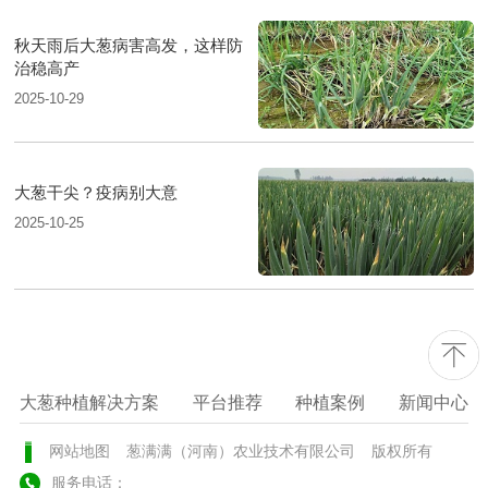
秋天雨后大葱病害高发，这样防
治稳高产
2025-10-29
大葱干尖？疫病别大意
2025-10-25
大葱种植解决方案
平台推荐
种植案例
新闻中心
网站地图
葱满满（河南）农业技术有限公司
版权所有
服务电话：