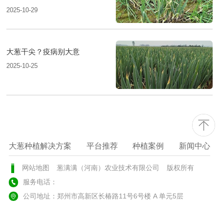
2025-10-29
大葱干尖？疫病别大意
2025-10-25
大葱种植解决方案
平台推荐
种植案例
新闻中心
网站地图
葱满满（河南）农业技术有限公司
版权所有
服务电话：
公司地址：郑州市高新区长椿路11号6号楼 A 单元5层