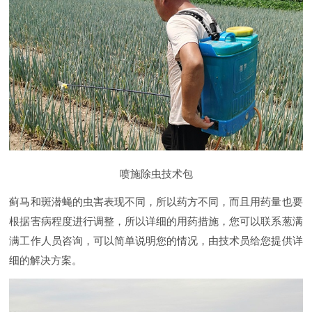
喷施除虫技术包
蓟马和斑潜蝇的虫害表现不同，所以药方不同，而且用药量也要
根据害病程度进行调整，所以详细的用药措施，您可以联系葱满
满工作人员咨询，可以简单说明您的情况，由技术员给您提供详
细的解决方案。