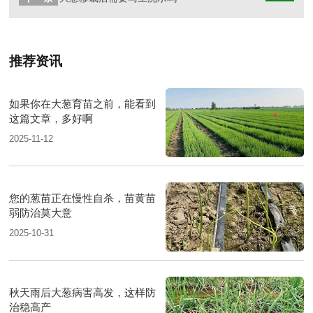
推荐资讯
如果你在大葱育苗之前，能看到
这篇文章，多好啊
2025-11-12
您的葱苗正在慢性自杀，苗黄苗
弱防治莫大意
2025-10-31
秋天雨后大葱病害高发，这样防
治稳高产