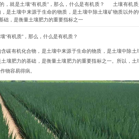
的，就是土壤“有机质”，那么，什么是有机质？ 土壤有机质
物，是土壤中来源于生命的物质，是土壤中除土壤矿物质以外的
基础，是衡量土壤肥力的重要指标之一
壤“有机质”，那么，什么是有机质？
的含碳有机化合物，是土壤中来源于生命的物质，是土壤中除土
是土壤肥力的基础，是衡量土壤肥力的重要指标之一。所以，土
，作物容易得病。