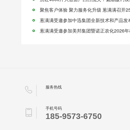
葱满满受邀参加中迅集团全新技术和产品发
服务热线
手机号码
185-9573-6750