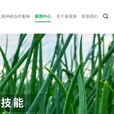
大葱种植合作案例
新闻中心
关于葱满满
联系我们