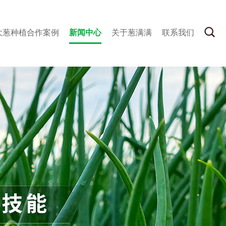
大葱种植合作案例
新闻中心
关于葱满满
联系我们