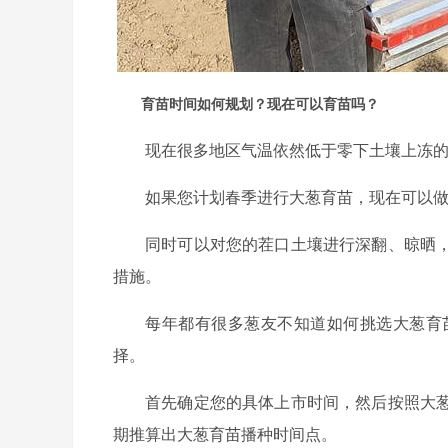
育苗时间如何规划？现在可以育苗吗？
现在很多地区气温依然低于零下土壤上冻
如果您计划春季进行大葱育苗，现在可以
同时可以对您的茬口土壤进行深翻、晾晒
措施。
每年都有很多葱友不知道如何挑选大葱育
择。
首先确定您的具体上市时间，然后按照大
期推算出大葱育苗播种时间点。