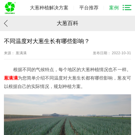
大葱种植解决方案
平台推荐
案例
大葱百科
不同温度对大葱生长有哪些影响？
来源： 葱满满
发布日期： 2022-10-31
根据不同的气候特点，每个地区的大葱种植情况也不一样。
葱满满
为您简单介绍不同温度对大葱生长都有哪些影响，葱友可
以根据自己的实际情况，规划种植方案。