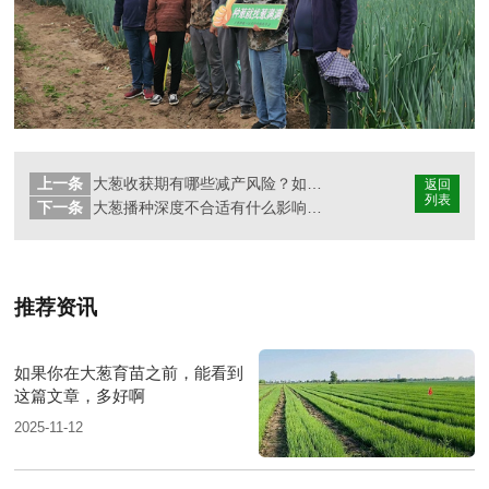
上一条
大葱收获期有哪些减产风险？如何避免？
返回
列表
下一条
大葱播种深度不合适有什么影响？播种深度多少才好？
推荐资讯
如果你在大葱育苗之前，能看到
这篇文章，多好啊
2025-11-12