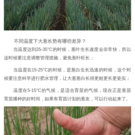
不同温度下大葱长势有哪些差异？
当温度达到25-35°C的时候，葱叶生长速度会非常快，所以
这时候要注意调整管理措施，避免葱叶旺长；
当温度在15-25°C的时候，是葱白生长迅速的时候，这个时
候要注意科学进行肥水管理，让大葱葱白长得更粗更长更瓷实；
温度在5-15°C的气候，是适合育苗的气候，现在正是葱苗
育苗播种的好时间，如果有育苗计划的葱友，可以行动起来了。