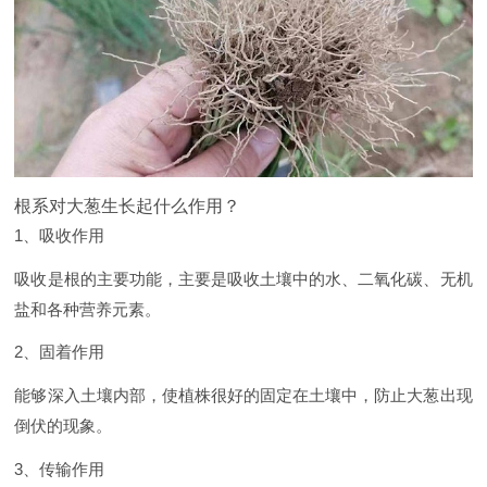
根系对大葱生长起什么作用？
1、吸收作用
吸收是根的主要功能，主要是吸收土壤中的水、二氧化碳、无机
盐和各种营养元素。
2、固着作用
能够深入土壤内部，使植株很好的固定在土壤中，防止大葱出现
倒伏的现象。
3、传输作用