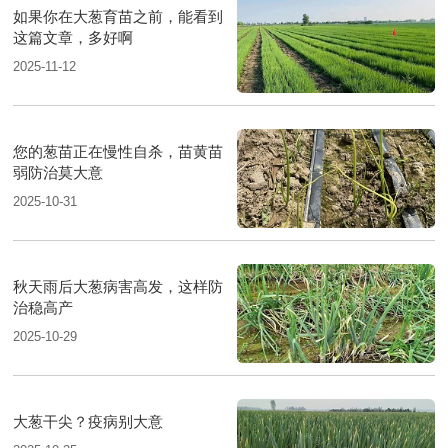
如果你在大葱育苗之前，能看到
这篇文章，多好啊
2025-11-12
您的葱苗正在慢性自杀，苗黄苗
弱防治莫大意
2025-10-31
秋天雨后大葱病害高发，这样防
治稳高产
2025-10-29
大葱干尖？疫病别大意