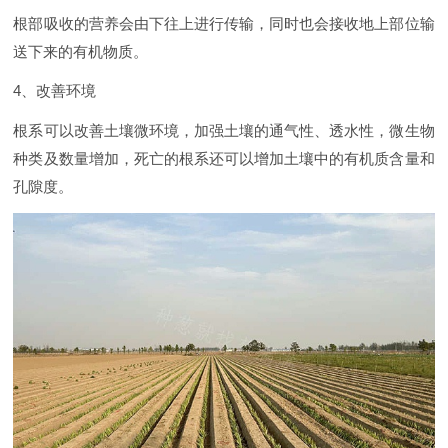
根部吸收的营养会由下往上进行传输，同时也会接收地上部位输
送下来的有机物质。
4、改善环境
根系可以改善土壤微环境，加强土壤的通气性、透水性，微生物
种类及数量增加，死亡的根系还可以增加土壤中的有机质含量和
孔隙度。