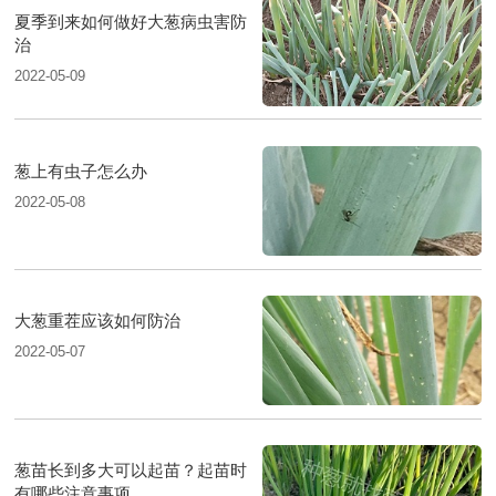
夏季到来如何做好大葱病虫害防
治
2022-05-09
葱上有虫子怎么办
2022-05-08
大葱重茬应该如何防治
2022-05-07
葱苗长到多大可以起苗？起苗时
有哪些注意事项