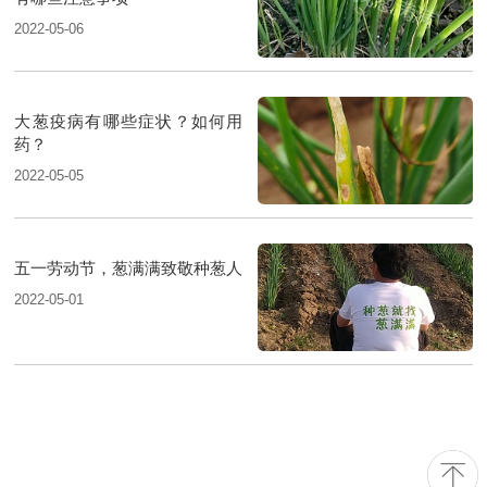
2022-05-06
大葱疫病有哪些症状？如何用
药？
2022-05-05
五一劳动节，葱满满致敬种葱人
2022-05-01