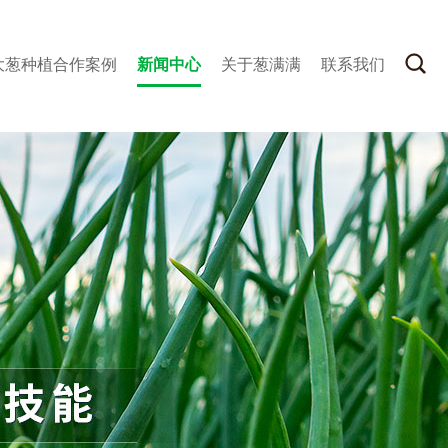
大葱种植合作案例
新闻中心
关于葱满满
联系我们