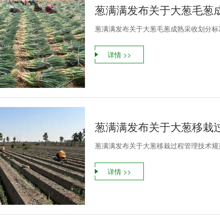
葱满满发布关于大葱毛葱
葱满满发布关于大葱毛葱成熟采收划分标
详情 >>
葱满满发布关于大葱移栽
葱满满发布关于大葱移栽过程管理技术规
详情 >>