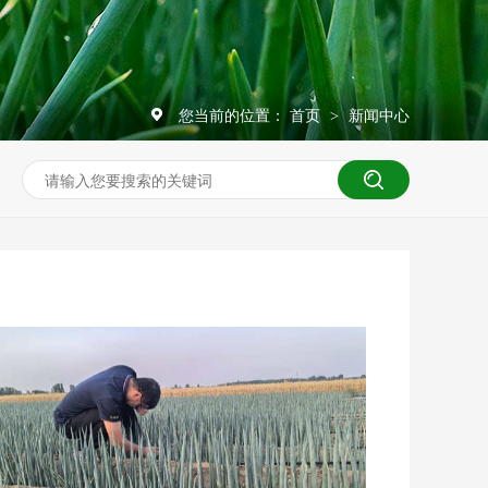
您当前的位置：
首页
新闻中心
>