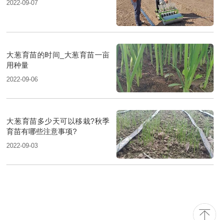
2022-09-07
大葱育苗的时间_大葱育苗一亩
用种量
2022-09-06
大葱育苗多少天可以移栽?秋季
育苗有哪些注意事项?
2022-09-03