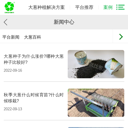
大葱种植解决方案
平台推荐
案例
新闻中心
平台新闻
大葱百科
大葱种子为什么涨价?哪种大葱
种子比较好?
2022-09-16
秋季大葱什么时候育苗?什么时
候移栽?
2022-09-13