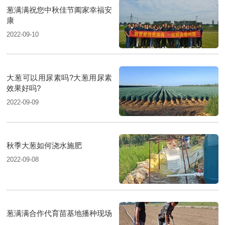
葱满满祝您中秋佳节阖家幸福安
康
2022-09-10
大葱可以用尿素吗?大葱用尿素
效果好吗?
2022-09-09
秋季大葱如何浇水施肥
2022-09-08
葱满满合作代育苗基地播种现场