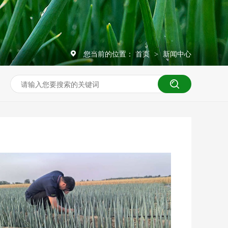
您当前的位置：
首页
新闻中心
>