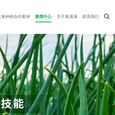
大葱种植合作案例
新闻中心
关于葱满满
联系我们