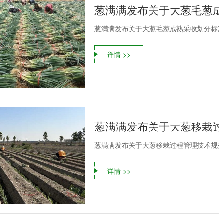
葱满满发布关于大葱毛葱
葱满满发布关于大葱毛葱成熟采收划分标
详情 >>
葱满满发布关于大葱移栽
葱满满发布关于大葱移栽过程管理技术规
详情 >>