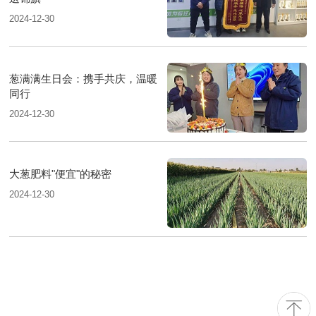
2024-12-30
葱满满生日会：携手共庆，温暖
同行
2024-12-30
大葱肥料"便宜"的秘密
2024-12-30