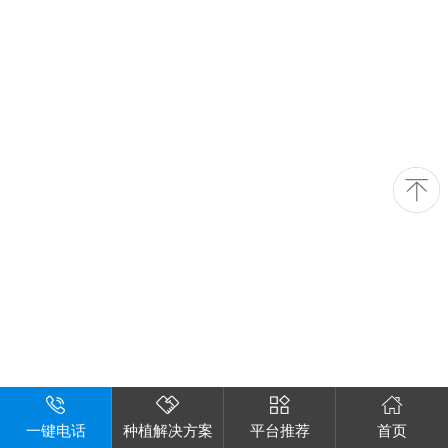
一键电话
种植解决方案
平台推荐
首页