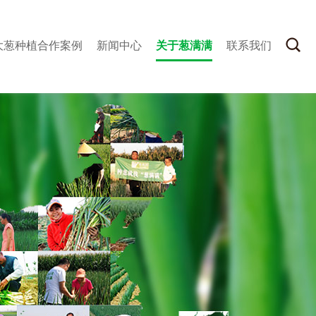
大葱种植合作案例
新闻中心
关于葱满满
联系我们