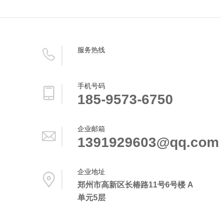
服务热线
手机号码
185-9573-6750
企业邮箱
1391929603@qq.com
企业地址
郑州市高新区长椿路11号6号楼 A
单元5层