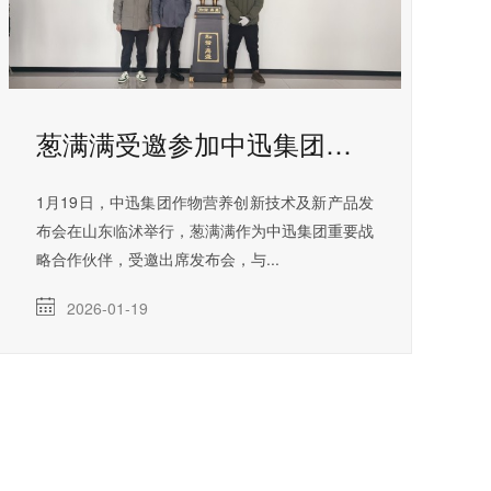
葱满满受邀参加中迅集团全新技术和产品发布会
1月19日，中迅集团作物营养创新技术及新产品发
布会在山东临沭举行，葱满满作为中迅集团重要战
略合作伙伴，受邀出席发布会，与...
2026-01-19