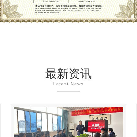
最新资讯
Latest News