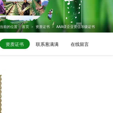
当前的位置：
首页
资质证书
AAA级企业资信等级证书
>
>
资质证书
联系葱满满
在线留言