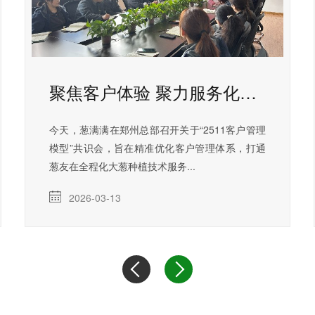
聚焦客户体验 聚力服务化升级 葱满满召开2511客户管理系统搭建共识会
今天，葱满满在郑州总部召开关于“2511客户管理
模型”共识会，旨在精准优化客户管理体系，打通
葱友在全程化大葱种植技术服务...
2026-03-13