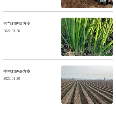
提苗肥解决方案
2022-01-20
生根肥解决方案
2022-01-20