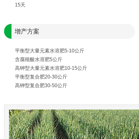
15天
增产方案
平衡型大量元素水溶肥5-10公斤
含腐殖酸水溶肥5公斤
高钾型大量元素水溶肥10-15公斤
平衡型复合肥20-30公斤
高钾型复合肥30-50公斤