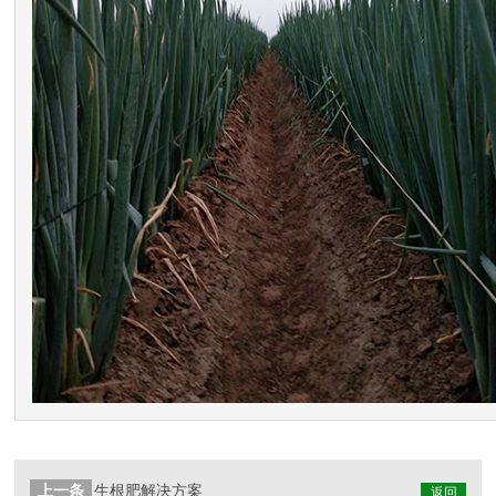
上一条
生根肥解决方案
返回