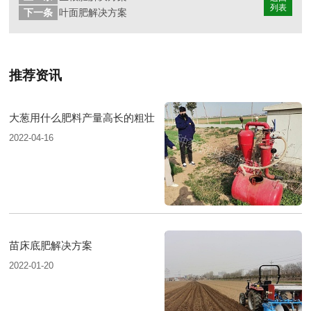
列表
下一条
叶面肥解决方案
推荐资讯
大葱用什么肥料产量高长的粗壮
2022-04-16
苗床底肥解决方案
2022-01-20