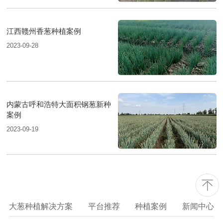
江西赣州香葱种植案例
2023-09-28
内蒙古呼和浩特大面积钢葱新种
案例
2023-09-19
大葱种植解决方案
平台推荐
种植案例
新闻中心