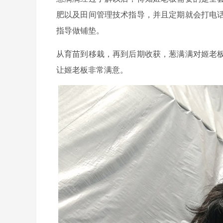
肥以及田间管理技术指导，并且定期就会打电
指导做铺垫。
从育苗到移栽，再到后期收获，葱满满对姬老
让姬老板非常满意。