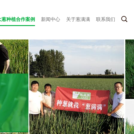
大葱种植合作案例
新闻中心
关于葱满满
联系我们