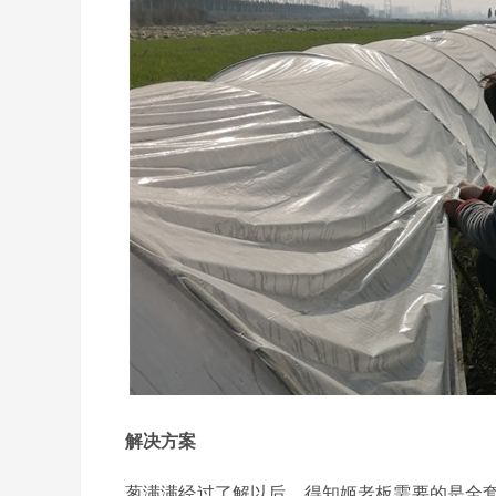
解决方案
葱满满经过了解以后，得知姬老板需要的是全