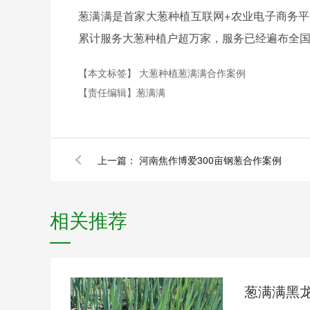
葱满满是首家大葱种植互联网+农业电子商务平
累计服务大葱种植户超万家，服务已经遍布全国
【本文标签】
大葱种植葱满满合作案例
【责任编辑】
葱满满
上一篇：
河南焦作博爱300亩钢葱合作案例
相关推荐