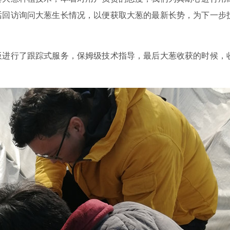
话回访询问大葱生长情况，以便获取大葱的最新长势，为下一步
板进行了跟踪式服务，保姆级技术指导，最后大葱收获的时候，