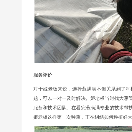
服务评价
对于姬老板来说，选择葱满满不但关系到了种
题，可以一对一及时解决。姬老板当时找大葱
服务和技术团队。在看完葱满满专业的技术帮
姬老板这样第一次种葱，正在纠结如何种植好