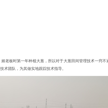
。姬老板时第一年种植大葱，所以对于大葱田间管理技术一窍不
满技术团队，为其做实地跟踪技术指导。