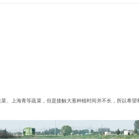
韭菜、上海青等蔬菜，但是接触大葱种植时间并不长，所以希望