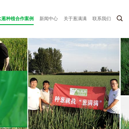
大葱种植合作案例
新闻中心
关于葱满满
联系我们