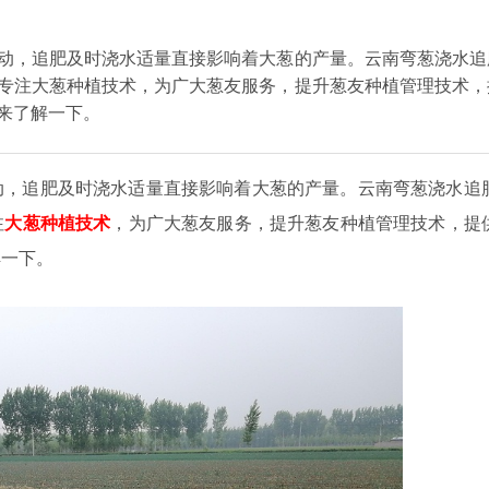
动，追肥及时浇水适量直接影响着大葱的产量。云南弯葱浇水追
专注大葱种植技术，为广大葱友服务，提升葱友种植管理技术，
来了解一下。
动，追肥及时浇水适量直接影响着大葱的产量。云南弯葱浇水追
注
大葱种植技术
，为广大葱友服务，提升葱友种植管理技术，提
解一下。