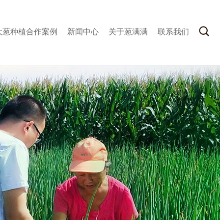
大葱种植合作案例
新闻中心
关于葱满满
联系我们