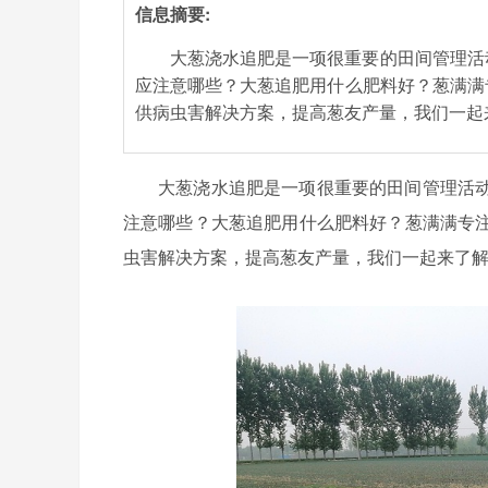
信息摘要:
大葱浇水追肥是一项很重要的田间管理活
应注意哪些？大葱追肥用什么肥料好？葱满满
供病虫害解决方案，提高葱友产量，我们一起
大葱浇水追肥是一项很重要的田间管理活
注意哪些？大葱追肥用什么肥料好？葱满满专
虫害解决方案，提高葱友产量，我们一起来了