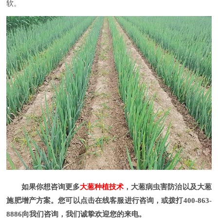
软。
如果你想咨询更多
大葱种植技术
，大葱病虫害防治以及大葱
施肥增产方案。您可以点击在线客服进行咨询，或拨打400-863-
8886向我们咨询，我们诚挚欢迎您的来电。