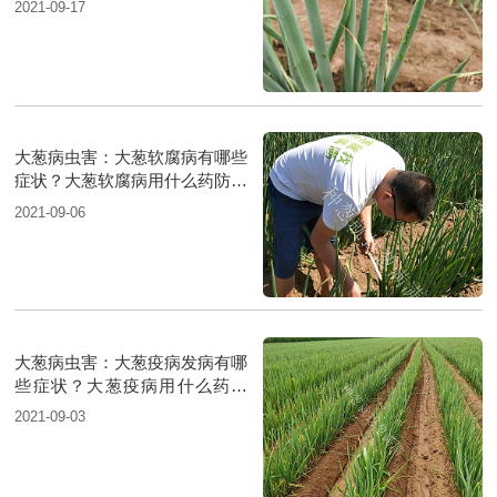
2021-09-17
大葱病虫害：大葱软腐病有哪些
症状？大葱软腐病用什么药防治
好？
2021-09-06
大葱病虫害：大葱疫病发病有哪
些症状？大葱疫病用什么药防
治？
2021-09-03